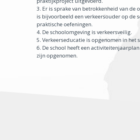
praktijkproject uitgevoerd.
3. Er is sprake van betrokkenheid van de o
is bijvoorbeeld een verkeersouder op de 
praktische oefeningen.
4. De schoolomgeving is verkeersveilig.
5. Verkeerseducatie is opgenomen in het 
6. De school heeft een activiteitenjaarpla
zijn opgenomen.