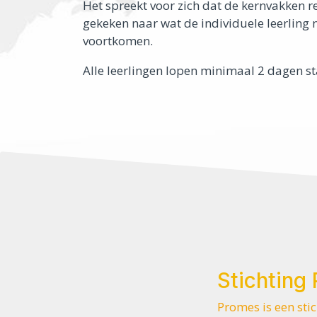
Het spreekt voor zich dat de kernvakken r
gekeken naar wat de individuele leerling 
voortkomen.
Alle leerlingen lopen minimaal 2 dagen st
Stichting
Promes is een sti