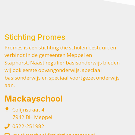
Stichting Promes
Promes is een stichting die scholen bestuurt en
verbindt in de gemeenten Meppel en
Staphorst. Naast regulier basisonderwijs bieden
wij ook eerste opvangonderwijs, speciaal
basisonderwijs en speciaal voortgezet onderwijs
aan.
Mackayschool
Colijnstraat 4
7942 BH Meppel
0522-251982