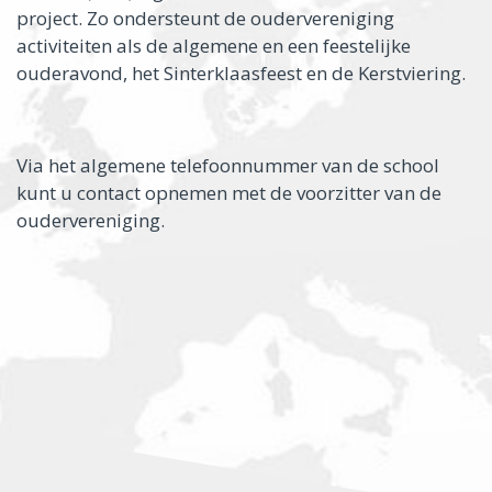
project. Zo ondersteunt de oudervereniging
activiteiten als de algemene en een feestelijke
ouderavond, het Sinterklaasfeest en de Kerstviering.
Via het algemene telefoonnummer van de school
kunt u contact opnemen met de voorzitter van de
oudervereniging.