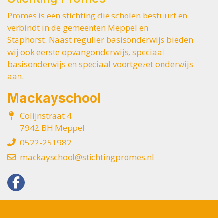
Promes is een stichting die scholen bestuurt en
verbindt in de gemeenten Meppel en
Staphorst. Naast regulier basisonderwijs bieden
wij ook eerste opvangonderwijs, speciaal
basisonderwijs en speciaal voortgezet onderwijs
aan.
Mackayschool
Colijnstraat 4
7942 BH Meppel
0522-251982
mackayschool@stichtingpromes.nl