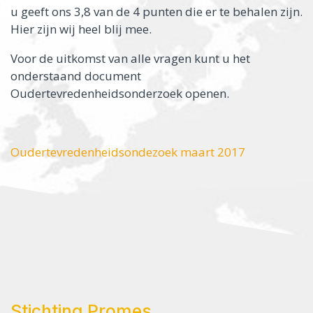
u geeft ons 3,8 van de 4 punten die er te behalen zijn.
Hier zijn wij heel blij mee.
Voor de uitkomst van alle vragen kunt u het
onderstaand document
Oudertevredenheidsonderzoek openen.
Oudertevredenheidsondezoek maart 2017
Stichting Promes