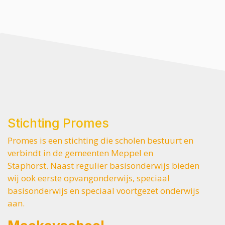
Stichting Promes
Promes is een stichting die scholen bestuurt en
verbindt in de gemeenten Meppel en
Staphorst. Naast regulier basisonderwijs bieden
wij ook eerste opvangonderwijs, speciaal
basisonderwijs en speciaal voortgezet onderwijs
aan.