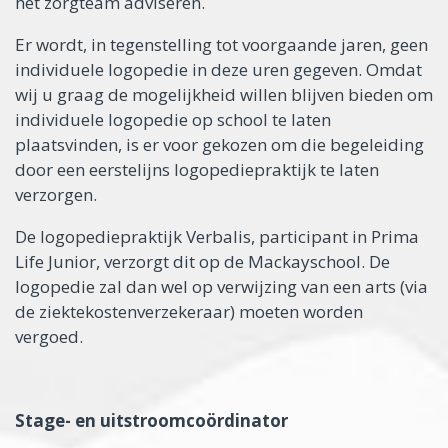
het zorgteam adviseren.
Er wordt, in tegenstelling tot voorgaande jaren, geen
individuele logopedie in deze uren gegeven. Omdat
wij u graag de mogelijkheid willen blijven bieden om
individuele logopedie op school te laten
plaatsvinden, is er voor gekozen om die begeleiding
door een eerstelijns logopediepraktijk te laten
verzorgen.
De logopediepraktijk Verbalis, participant in Prima
Life Junior, verzorgt dit op de Mackayschool. De
logopedie zal dan wel op verwijzing van een arts (via
de ziektekostenverzekeraar) moeten worden
vergoed.
Stage- en uitstroomcoördinator