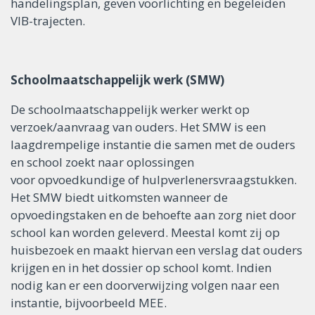
handelingsplan, geven voorlichting en begeleiden
VIB-trajecten.
Schoolmaatschappelijk werk (SMW)
De schoolmaatschappelijk werker werkt op
verzoek/aanvraag van ouders. Het SMW is een
laagdrempelige instantie die samen met de ouders
en school zoekt naar oplossingen
voor opvoedkundige of hulpverlenersvraagstukken.
Het SMW biedt uitkomsten wanneer de
opvoedingstaken en de behoefte aan zorg niet door
school kan worden geleverd. Meestal komt zij op
huisbezoek en maakt hiervan een verslag dat ouders
krijgen en in het dossier op school komt. Indien
nodig kan er een doorverwijzing volgen naar een
instantie, bijvoorbeeld MEE.