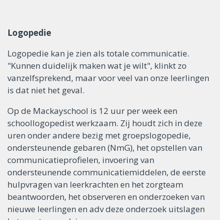
Logopedie
Logopedie kan je zien als totale communicatie.
"Kunnen duidelijk maken wat je wilt", klinkt zo
vanzelfsprekend, maar voor veel van onze leerlingen
is dat niet het geval.
Op de Mackayschool is 12 uur per week een
schoollogopedist werkzaam. Zij houdt zich in deze
uren onder andere bezig met groepslogopedie,
ondersteunende gebaren (NmG), het opstellen van
communicatieprofielen, invoering van
ondersteunende communicatiemiddelen, de eerste
hulpvragen van leerkrachten en het zorgteam
beantwoorden, het observeren en onderzoeken van
nieuwe leerlingen en adv deze onderzoek uitslagen