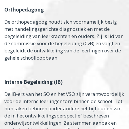
Orthopedagoog
De orthopedagoog houdt zich voornamelijk bezig
met handelingsgerichte diagnostiek en met de
begeleiding van leerkrachten en ouders. Zij is lid van
de commissie voor de begeleiding (CvB) en volgt en
begeleidt de ontwikkeling van de leerlingen over de
gehele schoolloopbaan.
Interne Begeleiding (IB)
De IB-ers van het SO en het VSO zijn verantwoordelijk
voor de interne leerlingenzorg binnen de school. Tot
hun taken behoren onder andere het bijhouden van
de in het ontwikkelingsperspectief beschreven
onderwijsontwikkelingen. Ze stemmen aanpak en