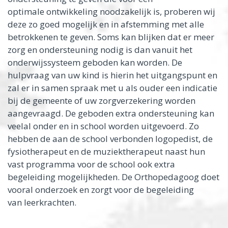
optimale ontwikkeling noodzakelijk is, proberen wij
deze zo goed mogelijk en in afstemming met alle
betrokkenen te geven. Soms kan blijken dat er meer
zorg en ondersteuning nodig is dan vanuit het
onderwijssysteem geboden kan worden. De
hulpvraag van uw kind is hierin het uitgangspunt en
zal er in samen spraak met u als ouder een indicatie
bij de gemeente of uw zorgverzekering worden
aangevraagd. De geboden extra ondersteuning kan
veelal onder en in school worden uitgevoerd. Zo
hebben de aan de school verbonden logopedist, de
fysiotherapeut en de muziektherapeut naast hun
vast programma voor de school ook extra
begeleiding mogelijkheden. De Orthopedagoog doet
vooral onderzoek en zorgt voor de begeleiding
van leerkrachten.