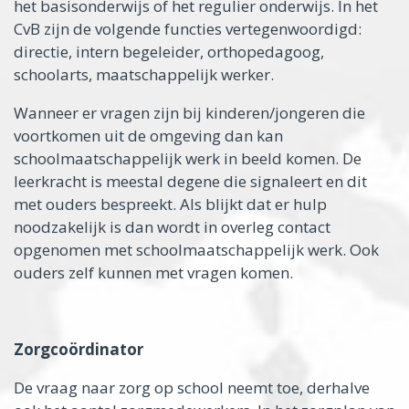
het basisonderwijs of het regulier onderwijs. In het
CvB zijn de volgende functies vertegenwoordigd:
directie, intern begeleider, orthopedagoog,
schoolarts, maatschappelijk werker.
Wanneer er vragen zijn bij kinderen/jongeren die
voortkomen uit de omgeving dan kan
schoolmaatschappelijk werk in beeld komen. De
leerkracht is meestal degene die signaleert en dit
met ouders bespreekt. Als blijkt dat er hulp
noodzakelijk is dan wordt in overleg contact
opgenomen met schoolmaatschappelijk werk. Ook
ouders zelf kunnen met vragen komen.
Zorgcoördinator
De vraag naar zorg op school neemt toe, derhalve