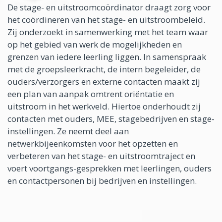
De stage- en uitstroomcoördinator draagt zorg voor
het coördineren van het stage- en uitstroombeleid.
Zij onderzoekt in samenwerking met het team waar
op het gebied van werk de mogelijkheden en
grenzen van iedere leerling liggen. In samenspraak
met de groepsleerkracht, de intern begeleider, de
ouders/verzorgers en externe contacten maakt zij
een plan van aanpak omtrent oriëntatie en
uitstroom in het werkveld. Hiertoe onderhoudt zij
contacten met ouders, MEE, stagebedrijven en stage-
instellingen. Ze neemt deel aan
netwerkbijeenkomsten voor het opzetten en
verbeteren van het stage- en uitstroomtraject en
voert voortgangs-gesprekken met leerlingen, ouders
en contactpersonen bij bedrijven en instellingen.