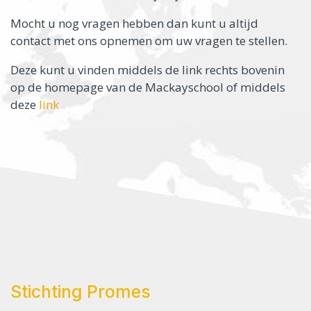
Mocht u nog vragen hebben dan kunt u altijd
contact met ons opnemen om uw vragen te stellen.
Deze kunt u vinden middels de link rechts bovenin
op de homepage van de Mackayschool of middels
deze
link
Stichting Promes