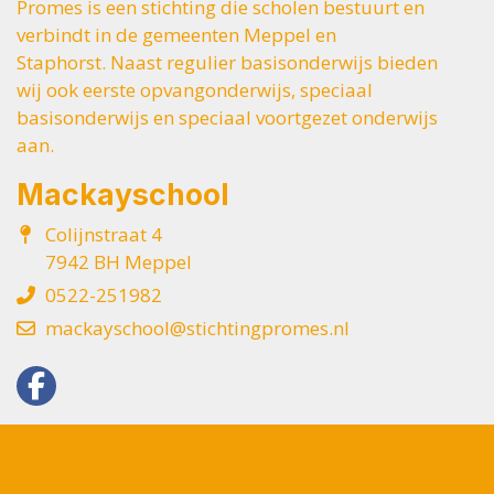
Promes is een stichting die scholen bestuurt en
verbindt in de gemeenten Meppel en
Staphorst. Naast regulier basisonderwijs bieden
wij ook eerste opvangonderwijs, speciaal
basisonderwijs en speciaal voortgezet onderwijs
aan.
Mackayschool
Colijnstraat 4
7942 BH Meppel
0522-251982
mackayschool@stichtingpromes.nl