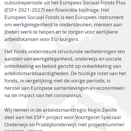
subsidieperiode uit het Europees Sociaal Fonds Plus
(ESF+ 2021-2027) een financiële bijdrage. Het
Europees Sociaal Fonds is een Europees instrument
om werkgelegenheid te ondersteunen, mensen aan
(beter) werk te helpen en te zorgen voor eerlijkere
arbeidskansen voor EU-burgers.
Het fonds ondersteunt structurele verbeteringen ten
aanzien van werkgelegenheid, onderwijs en sociale
ontwikkeling en beleid gericht op ontwikkeling van
arbeidsmarktvaardigheden. De huidige inzet van het
fonds, in vergelijking met de vorige periode, is
herstel van Europese samenlevingen en economieën
na de impact van het coronavirus.
Wij nemen in de arbeidsmarktregio Regio Zwolle
deel aan het ESF+ project voor Voortgezet Speciaal
Onderwijs en Praktijkonderwijs met projectnummer