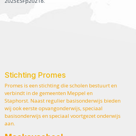
2025ESFp20218.
Stichting Promes
Promes is een stichting die scholen bestuurt en
verbindt in de gemeenten Meppel en
Staphorst. Naast regulier basisonderwijs bieden
wij ook eerste opvangonderwijs, speciaal
basisonderwijs en speciaal voortgezet onderwijs
aan.