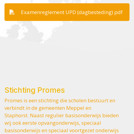
Examenreglement UPD (dagbesteding) pdf
Stichting Promes
Promes is een stichting die scholen bestuurt en
verbindt in de gemeenten Meppel en
Staphorst. Naast regulier basisonderwijs bieden
wij ook eerste opvangonderwijs, speciaal
basisonderwijs en speciaal voortgezet onderwijs