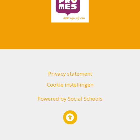
Privacy statement
Cookie instellingen
Powered by
Social Schools