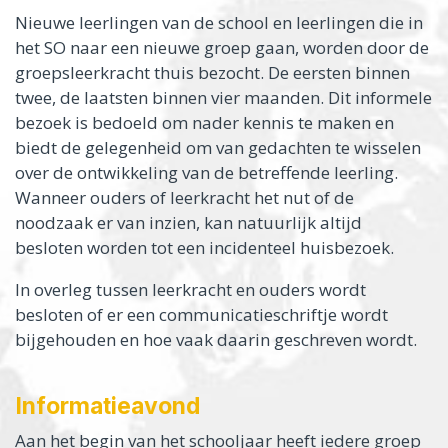
Nieuwe leerlingen van de school en leerlingen die in
het SO naar een nieuwe groep gaan, worden door de
groepsleerkracht thuis bezocht. De eersten binnen
twee, de laatsten binnen vier maanden. Dit informele
bezoek is bedoeld om nader kennis te maken en
biedt de gelegenheid om van gedachten te wisselen
over de ontwikkeling van de betreffende leerling.
Wanneer ouders of leerkracht het nut of de
noodzaak er van inzien, kan natuurlijk altijd
besloten worden tot een incidenteel huisbezoek.
In overleg tussen leerkracht en ouders wordt
besloten of er een communicatieschriftje wordt
bijgehouden en hoe vaak daarin geschreven wordt.
Informatieavond
Aan het begin van het schooljaar heeft iedere groep