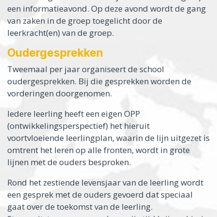
een informatieavond. Op deze avond wordt de gang
van zaken in de groep toegelicht door de
leerkracht(en) van de groep.
Oudergesprekken
Tweemaal per jaar organiseert de school
oudergesprekken. Bij die gesprekken worden de
vorderingen doorgenomen.
Iedere leerling heeft een eigen OPP
(ontwikkelingsperspectief) het hieruit
voortvloeiende leerlingplan, waarin de lijn uitgezet is
omtrent het leren op alle fronten, wordt in grote
lijnen met de ouders besproken.
Rond het zestiende levensjaar van de leerling wordt
een gesprek met de ouders gevoerd dat speciaal
gaat over de toekomst van de leerling.