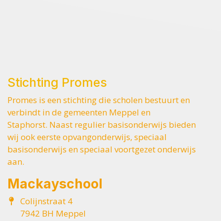
Stichting Promes
Promes is een stichting die scholen bestuurt en
verbindt in de gemeenten Meppel en
Staphorst. Naast regulier basisonderwijs bieden
wij ook eerste opvangonderwijs, speciaal
basisonderwijs en speciaal voortgezet onderwijs
aan.
Mackayschool
Colijnstraat 4
7942 BH Meppel